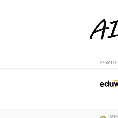
회사소개
|
인