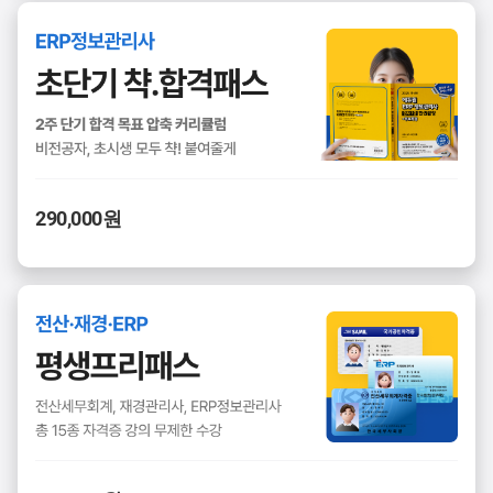
290,000원