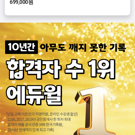
699,000원