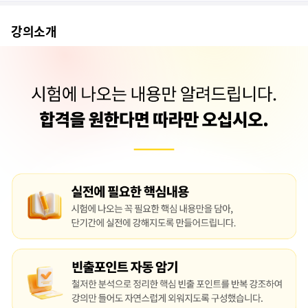
이해하기 쉽도록 설명을 잘 해주셨습니다.
강의소개
내용 설명이 구체적이며, 부분 반복을 통해 뇌리에 박아 주시는 강의라 좋...
전체적으로 좋다
초보에게 좋아요. 3회독 이상은 필수일 것 같아요
초보인데 알기 쉽게 강의해주셔서 이해가 잘됩니다.
재미있고, 지루하지 않아요!
회계1급 및 물류1급 합격했습니다.
이해하기 쉽게 잘 설명해주십니다 ^^
재미있습니다! 지루한 내용을 재미있게 설명해주셔서 감사합니다.