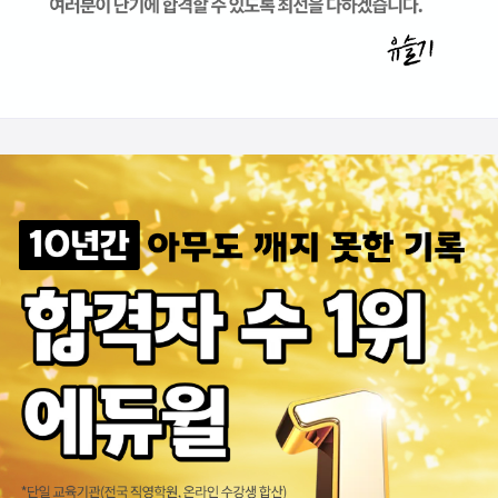
좋아요
쉽고 자세하게 설명해주셔서 좋아요
되게 친절하게 하나하나 잘 짚어주시고 설명을 잘 해주십니다.
강의를 굉장히 이해가 쉽도록 해주십니다.
초보자가 들어도 쉽게 설명이 됩니다. 익숙하지 않아 그렇지 두세번 들으면...
이해가 잘 되고 설명을 쉽게 해주셔서 회계를 처음하는 사람도 금방 배울 ...
강사님의 발음과 목소리가 듣기 너무 편하고 이해하기 쉽게 설명 잘 해주셔...
강의에 활력이 넘쳐 듣는 동안에 즐거운 마음으로 들었습니다
강사님이 강의를 매우 쉽게 섦명을 잘 해주십니다. 항상 좋은 강의 감사합...