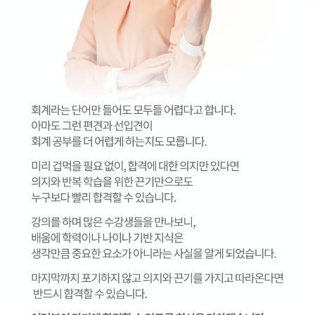
열정적인 강의와 쉬운 설명 너무 마음에 들어요
이해하기 쉽도록 설명을 잘해 주셔서 너무 감사합니다
세무사사무실 7년차로 타강의 들을때는 대체로 지루하기만 했는데 유슬기교수...
개념설명을 이해하기 쉽고 간단하게 설명해주십니다.
어려울 수도 있는 내용을 알기 쉽게 예시 들어서 설명 꼼꼼하게 잘 해주십...
좋습니다
풀어서 설명해주셔서 좋습니다
좋아요
좋습니다.
쏙쏙 잘 들어옵니다.